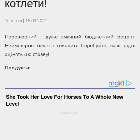
котлети!
Рецепти
|
16.03.2021
Перевірений і дуже смачний бюджетний рецепт.
Неймовірно ніжні і соковиті. Спробуйте, ваші рідні
оцінять цю страву!
Продукти: