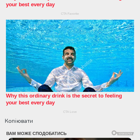
Копіювати