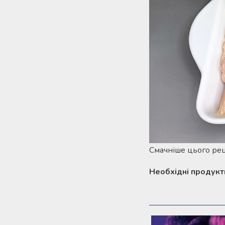
Смачніше цього рец
Необхідні продукт