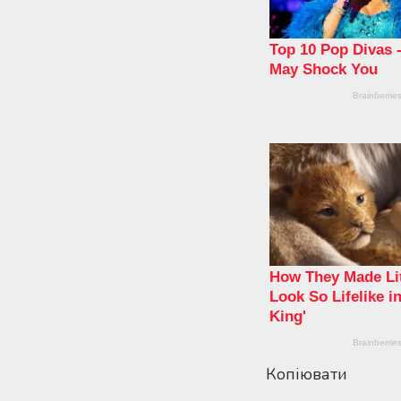
Копіювати