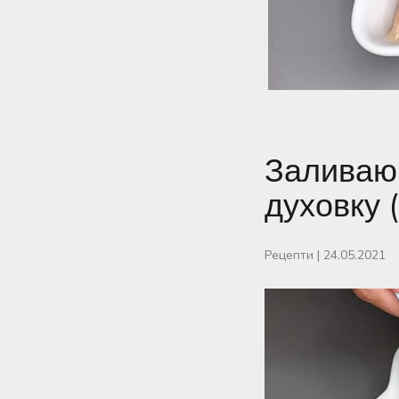
Заливаю 
духовку 
Рецепти
|
24.05.2021