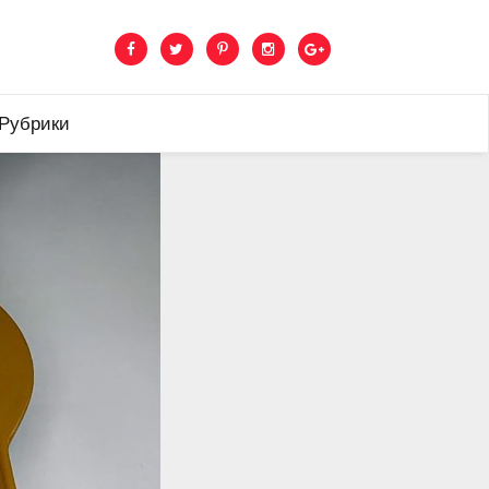
 Рубрики