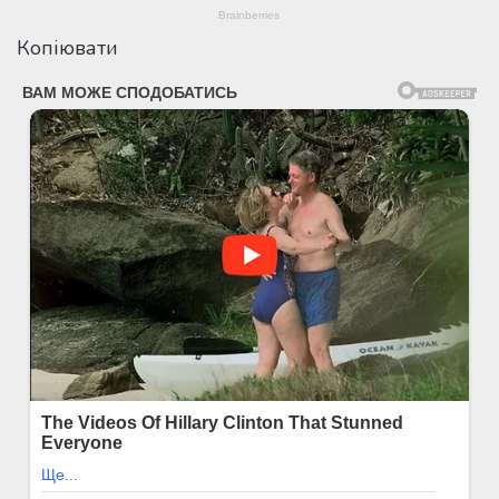
Копіювати