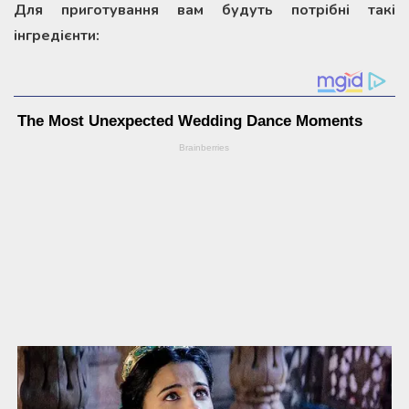
Для приготування вам будуть потрібні такі
інгредієнти: