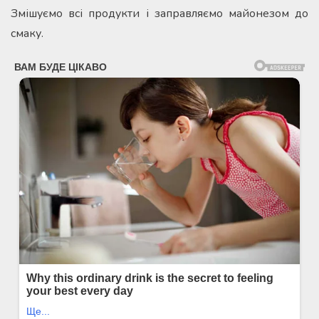
Змішуємо всі продукти і заправляємо майонезом до
смаку.