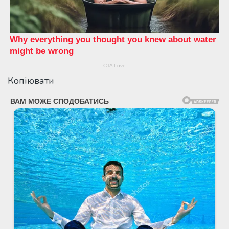
Копіювати