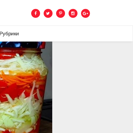
 Рубрики