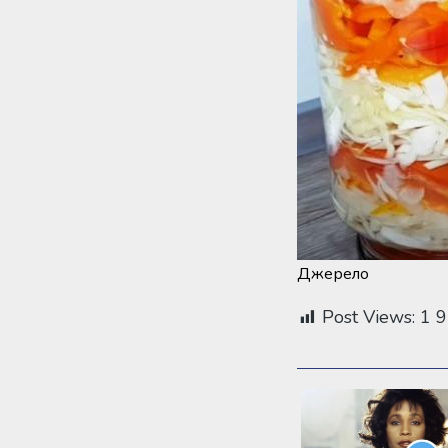
Джерело
Post Views:
1 