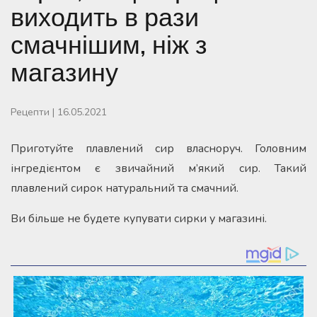
виходить в рази
смачнішим, ніж з
магазину
Рецепти
|
16.05.2021
Приготуйте плавлений сир власноруч. Головним
інгредієнтом є звичайний м’який сир. Такий
плавлений сирок натуральний та смачний.
Ви більше не будете купувати сирки у магазині.