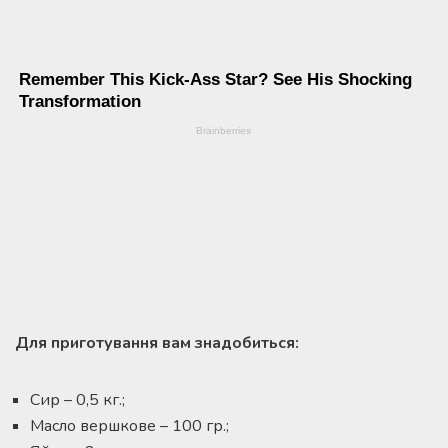
Для приготування вам знадобиться:
Сир – 0,5 кг.;
Масло вершкове – 100 гр.;