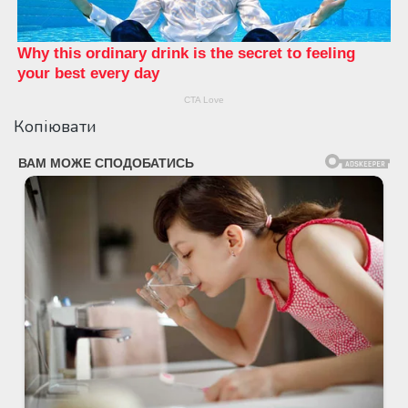
Копіювати