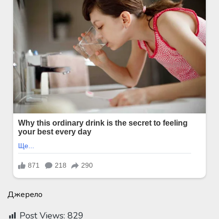
Джерело
Post Views:
829