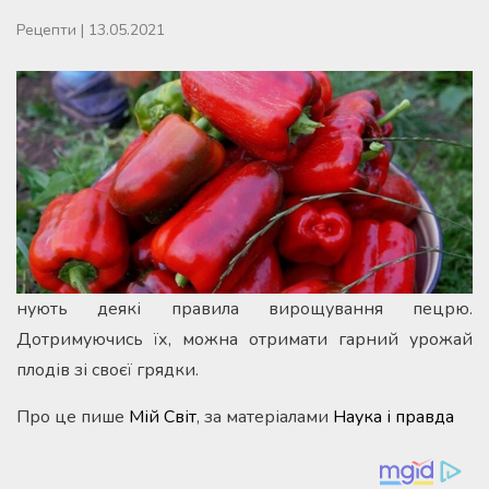
Рецепти
|
13.05.2021
нують деякі правила вирощування пецрю.
Дотримуючись їх, можна отримати гарний урожай
плодів зі своєї грядки.
Про це пише
Мій Світ
, за матеріалами
Наука і правда