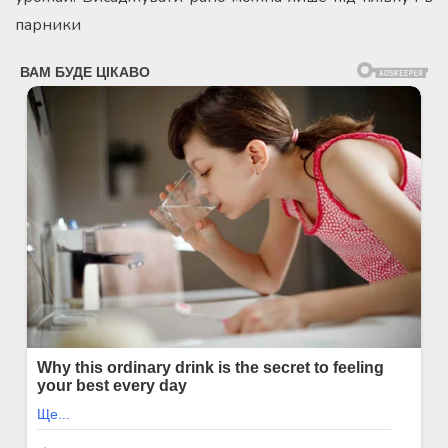
парники