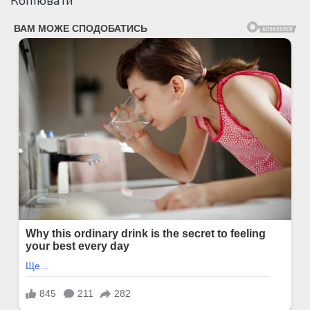
Копіювати