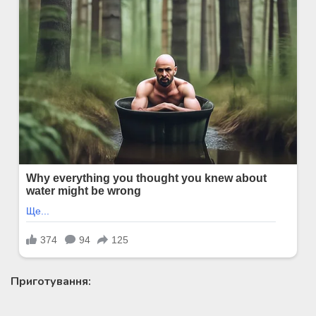
Приготування: