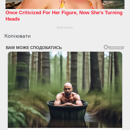
Копіювати