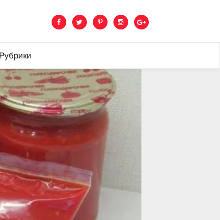
 Рубрики