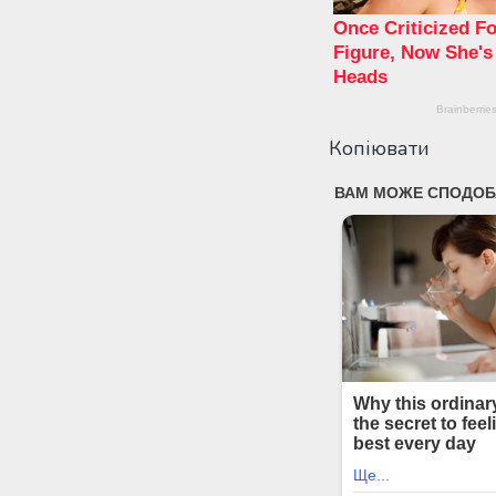
Копіювати