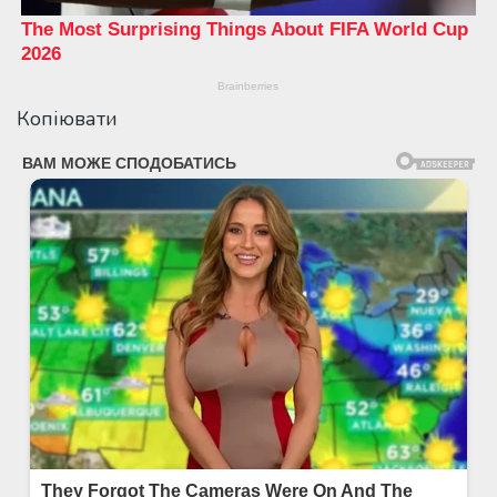
Копіювати