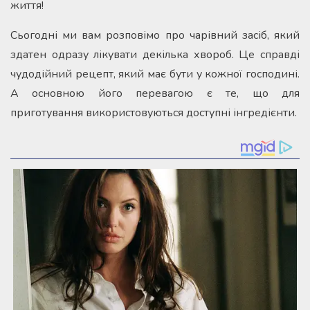
життя!
Сьогодні ми вам розповімо про чарівний засіб, який
здатен одразу лікувати декілька хвороб. Це справді
чудодійний рецепт, який має бути у кожної господині.
А основною його перевагою є те, що для
приготування використовуються доступні інгредієнти.