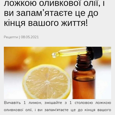
ложкою оливкової олії, і
ви запам’ятаєте це до
кінця вашого життя!
Рецепти
|
08.05.2021
Вичавіть 1 лимон, змішайте з 1 столовою ложкою
оливкової олії, і ви запам’ятаєте це до кінця вашого