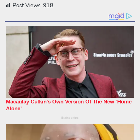
Post Views:
918