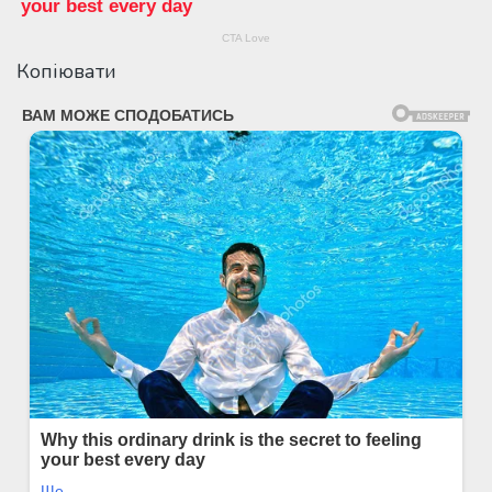
Копіювати