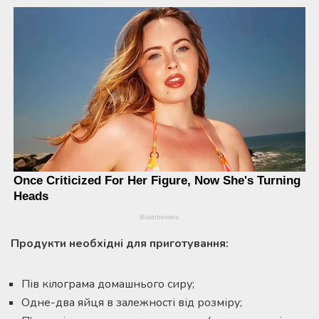
Продукти необхідні для приготування:
Пів кілограма домашнього сиру;
Одне-два яйця в залежності від розміру;