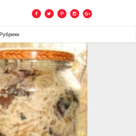
 Рубрики