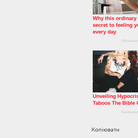
Копіювати