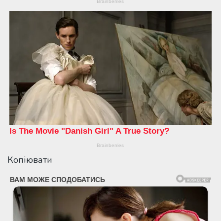
Копіювати