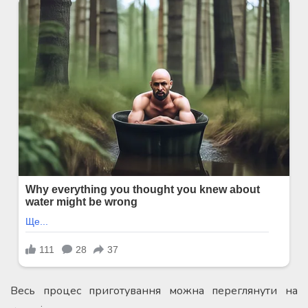
Весь процес приготування можна переглянути на