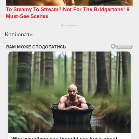
Копіювати