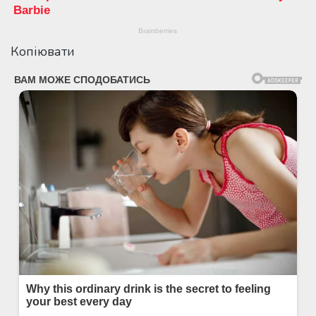
Копіювати